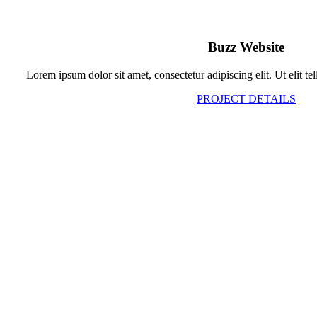
Buzz Website
Lorem ipsum dolor sit amet, consectetur adipiscing elit. Ut elit tel
PROJECT DETAILS