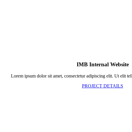
IMB Internal Website
Lorem ipsum dolor sit amet, consectetur adipiscing elit. Ut elit tel
PROJECT DETAILS