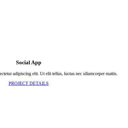
Social App
tetur adipiscing elit. Ut elit tellus, luctus nec ullamcorper mattis.
PROJECT DETAILS