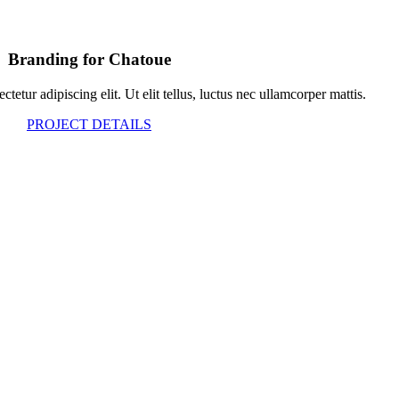
Branding for Chatoue
tetur adipiscing elit. Ut elit tellus, luctus nec ullamcorper mattis.
PROJECT DETAILS