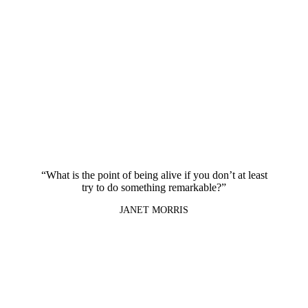
“What is the point of being alive if you don’t at least
try to do something remarkable?”
JANET MORRIS