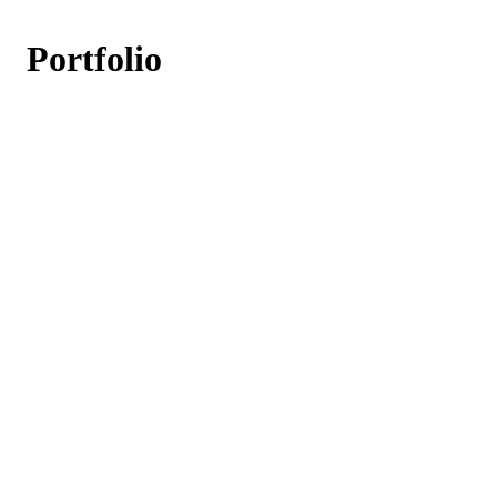
Portfolio