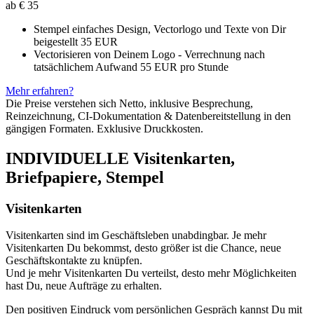
ab €
35
Stempel einfaches Design, Vectorlogo und Texte von Dir
beigestellt 35 EUR
Vectorisieren von Deinem Logo - Verrechnung nach
tatsächlichem Aufwand 55 EUR pro Stunde
Mehr erfahren?
Die Preise verstehen sich Netto, inklusive Besprechung,
Reinzeichnung, CI-Dokumentation & Datenbereitstellung in den
gängigen Formaten. Exklusive Druckkosten.
INDIVIDUELLE Visitenkarten,
Briefpapiere, Stempel
Visitenkarten
Visitenkarten sind im Geschäftsleben unabdingbar. Je mehr
Visitenkarten Du bekommst, desto größer ist die Chance, neue
Geschäftskontakte zu knüpfen.
Und je mehr Visitenkarten Du verteilst, desto mehr Möglichkeiten
hast Du, neue Aufträge zu erhalten.
Den positiven Eindruck vom persönlichen Gespräch kannst Du mit