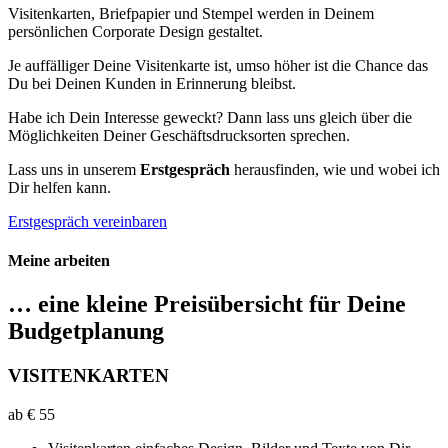
Visitenkarten, Briefpapier und Stempel werden in Deinem
persönlichen Corporate Design gestaltet.
Je auffälliger Deine Visitenkarte ist, umso höher ist die Chance das
Du bei Deinen Kunden in Erinnerung bleibst.
Habe ich Dein Interesse geweckt? Dann lass uns gleich über die
Möglichkeiten Deiner Geschäftsdrucksorten sprechen.
Lass uns in unserem
Erstgespräch
herausfinden, wie und wobei ich
Dir helfen kann.
Erstgespräch vereinbaren
Meine arbeiten
… eine kleine Preisübersicht für Deine
Budgetplanung
VISITENKARTEN
ab €
55