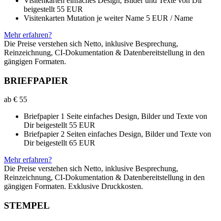
Visitenkarten einfaches Design, Bilder und Texte von Dir
beigestellt 55 EUR
Visitenkarten Mutation je weiter Name 5 EUR / Name
Mehr erfahren?
Die Preise verstehen sich Netto, inklusive Besprechung,
Reinzeichnung, CI-Dokumentation & Datenbereitstellung in den
gängigen Formaten.
BRIEFPAPIER
ab €
55
Briefpapier 1 Seite einfaches Design, Bilder und Texte von
Dir beigestellt 55 EUR
Briefpapier 2 Seiten einfaches Design, Bilder und Texte von
Dir beigestellt 65 EUR
Mehr erfahren?
Die Preise verstehen sich Netto, inklusive Besprechung,
Reinzeichnung, CI-Dokumentation & Datenbereitstellung in den
gängigen Formaten. Exklusive Druckkosten.
STEMPEL