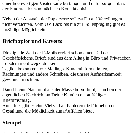
einer hochwertigen Visitenkarte bestätigen und dafür sorgen, dass
der Eindruck bis zum nächsten Kontakt anhält.
Neben der Auswahl der Papiersorte solltest Du auf Veredlungen
nicht verzichten. Vom UV-Lack bis hin zur Folienprägung gibt es
unzählige Möglichkeiten.
Briefpapier und Kuverts
Die digitale Welt der E-Mails regiert schon einen Teil des
Geschäftslebens. Briefe sind aus dem Alltag in Büro und Privatleben
trotzdem nicht wegzudenken.
Täglich bekommen wir Mailings, Kundeninformationen,
Rechnungen und andere Schreiben, die unsere Aufmerksamkeit
gewinnen möchten.
Damit Deine Nachricht aus der Masse hervorhebt, ist neben der
eigentlichen Nachricht an Deine Kunden ein auffälliger
Briefumschlag.
Auch hier gibt es eine Vielzahl an Papieren die Dir neben der
Gestaltung, die Möglichkeit zum Auffallen bietet.
Stempel