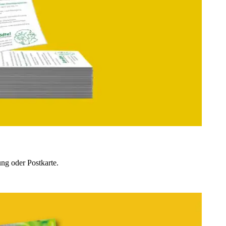
ung oder Postkarte.