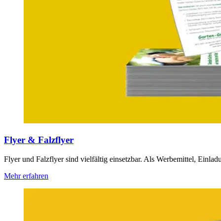
Flyer & Falzflyer
Flyer und Falzflyer sind vielfältig einsetzbar. Als Werbemittel, Einlad
Mehr erfahren