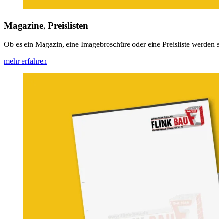
Magazine, Preislisten
Ob es ein Magazin, eine Imagebroschüre oder eine Preisliste werden s
mehr erfahren