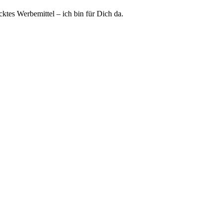
ktes Werbemittel – ich bin für Dich da.