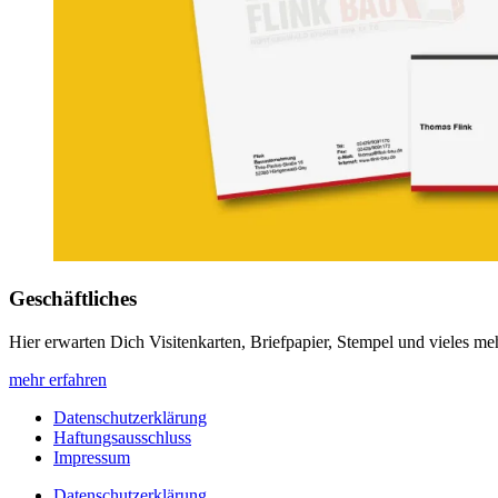
Geschäftliches
Hier erwarten Dich Visitenkarten, Briefpapier, Stempel und vieles me
mehr erfahren
Datenschutzerklärung
Haftungsausschluss
Impressum
Datenschutzerklärung