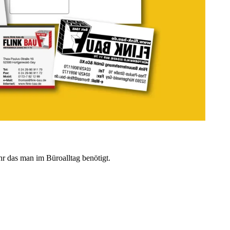
hr das man im Büroalltag benötigt.