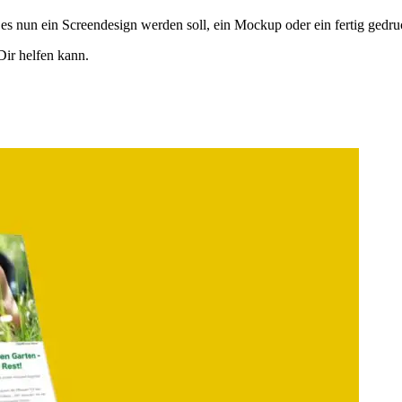
es nun ein Screendesign werden soll, ein Mockup oder ein fertig gedruc
ir helfen kann.