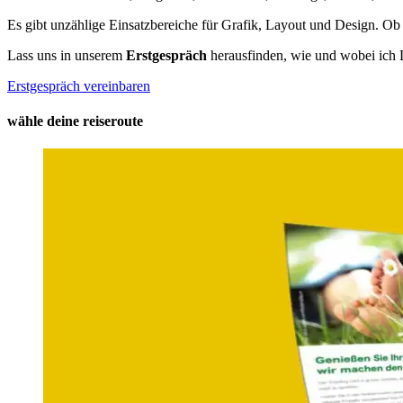
Es gibt unzählige Einsatzbereiche für Grafik, Layout und Design. Ob 
Lass uns in unserem
Erstgespräch
herausfinden, wie und wobei ich D
Erstgespräch vereinbaren
wähle deine reiseroute