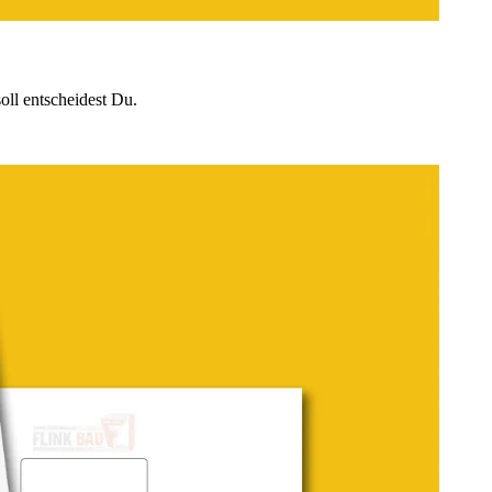
oll entscheidest Du.