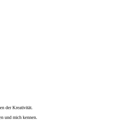
n der Kreativität.
ten und mich kennen.