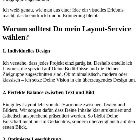
Ich weiß genau, wie man aus einer Idee ein visuelles Erlebnis
macht, das beeindruckt und in Erinnerung bleibt.
Warum solltest Du mein Layout-Service
wählen?
1. Individuelles Design
Ich verstehe, dass jedes Projekt einzigartig ist. Deshalb erstelle ich
Layouts, die speziell auf Deine Bedürfnisse und die Deiner
Zielgruppe zugeschnitten sind. Ob minimalistisch, modern oder
klassisch – ich setze Deine Vision in ein überzeugendes Design um.
2. Perfekte Balance zwischen Text und Bild
Ein gutes Layout lebt von der Harmonie zwischen Texten und
Bildern. Wir sorgen dafür, dass Deine Inhalte klar strukturiert und
ästhetisch ansprechend präsentiert werden. So bleibt Deine
Botschaft nicht nur im Gedächtnis, sondern überzeugt auch auf den
ersten Blick.
3. Optimierte Leserführung