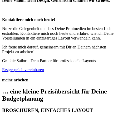
Deine Vision. Mein Design. Gemeinsam schaffen wir Großes.
Kontaktiere mich noch heute!
Nutze die Gelegenheit und lass Deine Printmedien im besten Licht
erstrahlen. Kontaktiere mich noch heute und erfahre, wie ich Deine
Vorstellungen in ein einzigartiges Layout verwandeln kann.
Ich freue mich darauf, gemeinsam mit Dir an Deinem nächsten
Projekt zu arbeiten!
Graphic Sailor – Dein Partner für professionelle Layouts.
Erstgespräch vereinbaren
meine arbeiten
… eine kleine Preisübersicht für Deine
Budgetplanung
BROSCHÜREN, EINFACHES LAYOUT