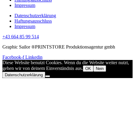
Impressum
Datenschutzerklärung
Haftungsausschluss
Impressum
+43 664 85 99 514
Graphic Sailor ®PRINTSTORE Produktionsagentur gmbh
Facebook-f
Linkedin
Diese Website benutzt Cookies. Wenn du die Website weiter nutzt,
gehen wir von deinem Einverständnis aus.
OK
Nein
Datenschutzerklärung