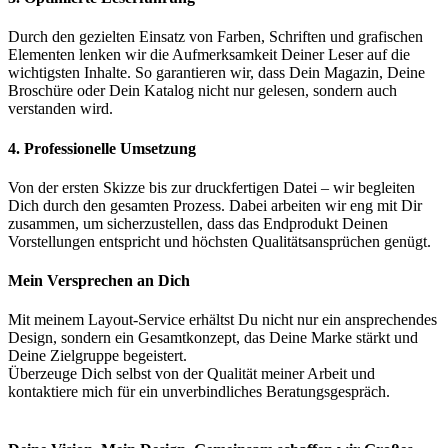
Durch den gezielten Einsatz von Farben, Schriften und grafischen
Elementen lenken wir die Aufmerksamkeit Deiner Leser auf die
wichtigsten Inhalte. So garantieren wir, dass Dein Magazin, Deine
Broschüre oder Dein Katalog nicht nur gelesen, sondern auch
verstanden wird.
4. Professionelle Umsetzung
Von der ersten Skizze bis zur druckfertigen Datei – wir begleiten
Dich durch den gesamten Prozess. Dabei arbeiten wir eng mit Dir
zusammen, um sicherzustellen, dass das Endprodukt Deinen
Vorstellungen entspricht und höchsten Qualitätsansprüchen genügt.
Mein Versprechen an Dich
Mit meinem Layout-Service erhältst Du nicht nur ein ansprechendes
Design, sondern ein Gesamtkonzept, das Deine Marke stärkt und
Deine Zielgruppe begeistert.
Überzeuge Dich selbst von der Qualität meiner Arbeit und
kontaktiere mich für ein unverbindliches Beratungsgespräch.