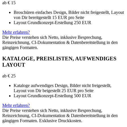
ab €
15
Broschüren einfaches Design, Bilder nicht freigestellt, Layout
von Dir bereitgestellt 15 EUR pro Seite
Layout Grundkonzept-Erstellung 250 EUR
Mehr erfahren?
Die Preise verstehen sich Netto, inklusive Besprechung,
Reinzeichnung, CI-Dokumentation & Datenbereitstellung in den
gängigen Formaten.
KATALOGE, PREISLISTEN, AUFWENDIGES
LAYOUT
ab €
25
Kataloge aufwendiges Design, Bilder nicht freigestellt,
Layout von Dir beigestellt 25 EUR pro Seite
Layout Grundkonzept-Erstellung 500 EUR
Mehr erfahren?
Die Preise verstehen sich Netto, inklusive Besprechung,
Reinzeichnung, CI-Dokumentation & Datenbereitstellung in den
gängigen Formaten. Exklusive Druckkosten.