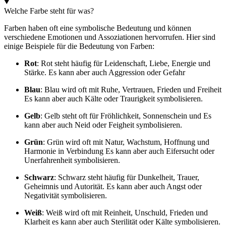
Welche Farbe steht für was?
Farben haben oft eine symbolische Bedeutung und können
verschiedene Emotionen und Assoziationen hervorrufen. Hier sind
einige Beispiele für die Bedeutung von Farben:
Rot
: Rot steht häufig für Leidenschaft, Liebe, Energie und
Stärke. Es kann aber auch Aggression oder Gefahr
Blau
: Blau wird oft mit Ruhe, Vertrauen, Frieden und Freiheit
Es kann aber auch Kälte oder Traurigkeit symbolisieren.
Gelb
: Gelb steht oft für Fröhlichkeit, Sonnenschein und Es
kann aber auch Neid oder Feigheit symbolisieren.
Grün
: Grün wird oft mit Natur, Wachstum, Hoffnung und
Harmonie in Verbindung Es kann aber auch Eifersucht oder
Unerfahrenheit symbolisieren.
Schwarz
: Schwarz steht häufig für Dunkelheit, Trauer,
Geheimnis und Autorität. Es kann aber auch Angst oder
Negativität symbolisieren.
Weiß
: Weiß wird oft mit Reinheit, Unschuld, Frieden und
Klarheit es kann aber auch Sterilität oder Kälte symbolisieren.