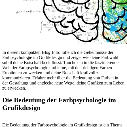
In diesem kompakten Blog-Intro lüfte ich die Geheimnisse der
Farbpsychologie im Grafikdesign und zeige, wie deine Farbwahl
subtil deine Botschaft beeinflusst. Tauche ein in die faszinierende
Welt der Farbpsychologie und lerne, mit den richtigen Farben
Emotionen zu wecken und deine Botschaft kraftvoll zu
kommunizieren. Erfahre mehr über die Bedeutung von Farben in
der Gestaltung und entdecke neue Wege, deine Grafiken zum Leben
zu erwecken.
Die Bedeutung der Farbpsychologie im
Grafikdesign
Die Bedeutung der Farbpsychologie im Grafikdesign ist ein Thema,