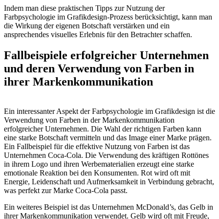
Indem man diese praktischen Tipps zur Nutzung der
Farbpsychologie im Grafikdesign-Prozess berücksichtigt, kann man
die Wirkung der eigenen Botschaft verstärken und ein
ansprechendes visuelles Erlebnis für den Betrachter schaffen.
Fallbeispiele erfolgreicher Unternehmen
und deren Verwendung von Farben in
ihrer Markenkommunikation
Ein interessanter Aspekt der Farbpsychologie im Grafikdesign ist die
Verwendung von Farben in der Markenkommunikation
erfolgreicher Unternehmen. Die Wahl der richtigen Farben kann
eine starke Botschaft vermitteln und das Image einer Marke prägen.
Ein Fallbeispiel für die effektive Nutzung von Farben ist das
Unternehmen Coca-Cola. Die Verwendung des kräftigen Rottönes
in ihrem Logo und ihren Werbematerialien erzeugt eine starke
emotionale Reaktion bei den Konsumenten. Rot wird oft mit
Energie, Leidenschaft und Aufmerksamkeit in Verbindung gebracht,
was perfekt zur Marke Coca-Cola passt.
Ein weiteres Beispiel ist das Unternehmen McDonald’s, das Gelb in
ihrer Markenkommunikation verwendet. Gelb wird oft mit Freude,