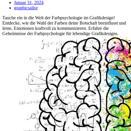
Januar 31, 2024
graphicsailor
Tauche ein in die Welt der Farbpsychologie im Grafikdesign!
Entdecke, wie die Wahl der Farben deine Botschaft beeinflusst und
lerne, Emotionen kraftvoll zu kommunizieren. Erfahre die
Geheimnisse der Farbpsychologie für lebendige Grafikdesigns.