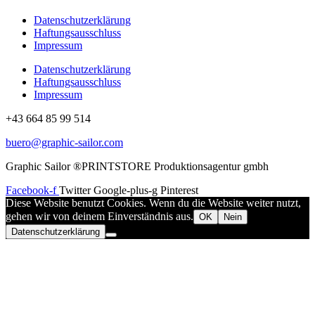
Datenschutzerklärung
Haftungsausschluss
Impressum
Datenschutzerklärung
Haftungsausschluss
Impressum
+43 664 85 99 514
buero@graphic-sailor.com
Graphic Sailor ®PRINTSTORE Produktionsagentur gmbh
Facebook-f
Twitter
Google-plus-g
Pinterest
Diese Website benutzt Cookies. Wenn du die Website weiter nutzt,
gehen wir von deinem Einverständnis aus.
OK
Nein
Datenschutzerklärung