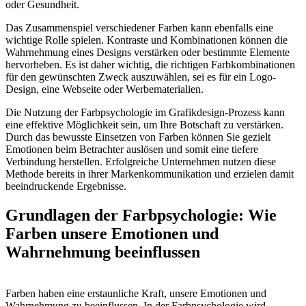
oder Gesundheit.
Das Zusammenspiel verschiedener Farben kann ebenfalls eine
wichtige Rolle spielen. Kontraste und Kombinationen können die
Wahrnehmung eines Designs verstärken oder bestimmte Elemente
hervorheben. Es ist daher wichtig, die richtigen Farbkombinationen
für den gewünschten Zweck auszuwählen, sei es für ein Logo-
Design, eine Webseite oder Werbematerialien.
Die Nutzung der Farbpsychologie im Grafikdesign-Prozess kann
eine effektive Möglichkeit sein, um Ihre Botschaft zu verstärken.
Durch das bewusste Einsetzen von Farben können Sie gezielt
Emotionen beim Betrachter auslösen und somit eine tiefere
Verbindung herstellen. Erfolgreiche Unternehmen nutzen diese
Methode bereits in ihrer Markenkommunikation und erzielen damit
beeindruckende Ergebnisse.
Grundlagen der Farbpsychologie: Wie
Farben unsere Emotionen und
Wahrnehmung beeinflussen
Farben haben eine erstaunliche Kraft, unsere Emotionen und
Wahrnehmung zu beeinflussen. In der Farbpsychologie wird