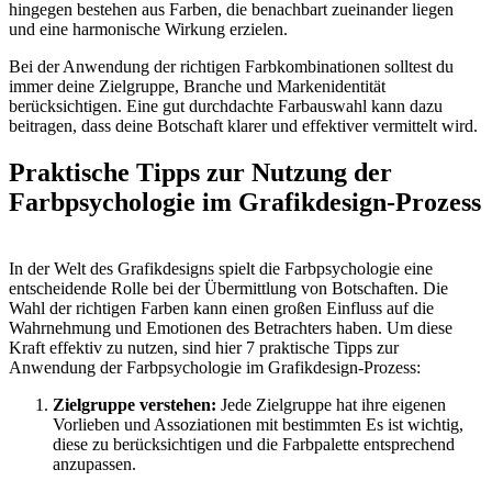
hingegen bestehen aus Farben, die benachbart zueinander liegen
und eine harmonische Wirkung erzielen.
Bei der Anwendung der richtigen Farbkombinationen solltest du
immer deine Zielgruppe, Branche und Markenidentität
berücksichtigen. Eine gut durchdachte Farbauswahl kann dazu
beitragen, dass deine Botschaft klarer und effektiver vermittelt wird.
Praktische Tipps zur Nutzung der
Farbpsychologie im Grafikdesign-Prozess
In der Welt des Grafikdesigns spielt die Farbpsychologie eine
entscheidende Rolle bei der Übermittlung von Botschaften. Die
Wahl der richtigen Farben kann einen großen Einfluss auf die
Wahrnehmung und Emotionen des Betrachters haben. Um diese
Kraft effektiv zu nutzen, sind hier 7 praktische Tipps zur
Anwendung der Farbpsychologie im Grafikdesign-Prozess:
Zielgruppe verstehen:
Jede Zielgruppe hat ihre eigenen
Vorlieben und Assoziationen mit bestimmten Es ist wichtig,
diese zu berücksichtigen und die Farbpalette entsprechend
anzupassen.