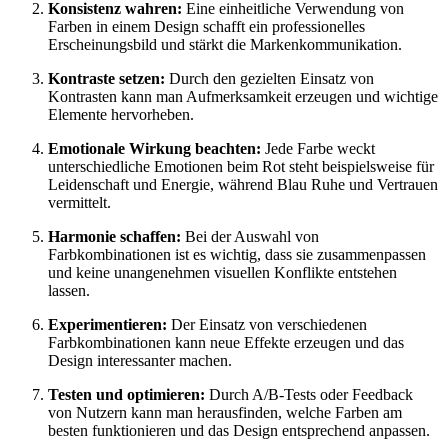
Konsistenz wahren:
Eine einheitliche Verwendung von
Farben in einem Design schafft ein professionelles
Erscheinungsbild und stärkt die Markenkommunikation.
Kontraste setzen:
Durch den gezielten Einsatz von
Kontrasten kann man Aufmerksamkeit erzeugen und wichtige
Elemente hervorheben.
Emotionale Wirkung beachten:
Jede Farbe weckt
unterschiedliche Emotionen beim Rot steht beispielsweise für
Leidenschaft und Energie, während Blau Ruhe und Vertrauen
vermittelt.
Harmonie schaffen:
Bei der Auswahl von
Farbkombinationen ist es wichtig, dass sie zusammenpassen
und keine unangenehmen visuellen Konflikte entstehen
lassen.
Experimentieren:
Der Einsatz von verschiedenen
Farbkombinationen kann neue Effekte erzeugen und das
Design interessanter machen.
Testen und optimieren:
Durch A/B-Tests oder Feedback
von Nutzern kann man herausfinden, welche Farben am
besten funktionieren und das Design entsprechend anpassen.