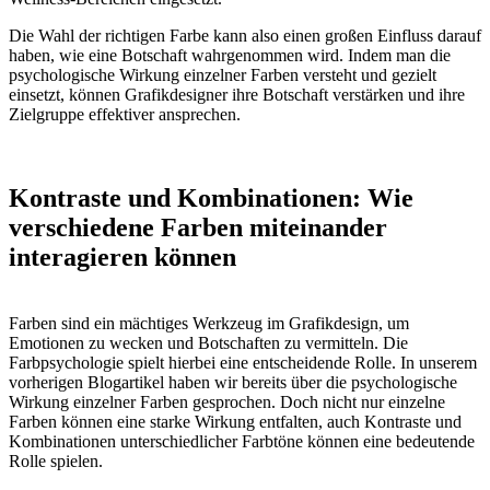
Die Wahl der richtigen Farbe kann also einen großen Einfluss darauf
haben, wie eine Botschaft wahrgenommen wird. Indem man die
psychologische Wirkung einzelner Farben versteht und gezielt
einsetzt, können Grafikdesigner ihre Botschaft verstärken und ihre
Zielgruppe effektiver ansprechen.
Kontraste und Kombinationen: Wie
verschiedene Farben miteinander
interagieren können
Farben sind ein mächtiges Werkzeug im Grafikdesign, um
Emotionen zu wecken und Botschaften zu vermitteln. Die
Farbpsychologie spielt hierbei eine entscheidende Rolle. In unserem
vorherigen Blogartikel haben wir bereits über die psychologische
Wirkung einzelner Farben gesprochen. Doch nicht nur einzelne
Farben können eine starke Wirkung entfalten, auch Kontraste und
Kombinationen unterschiedlicher Farbtöne können eine bedeutende
Rolle spielen.