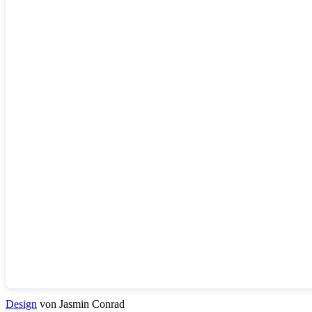
Design
von Jasmin Conrad