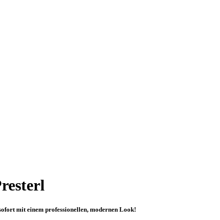
resterl
sofort mit einem professionellen, modernen Look!