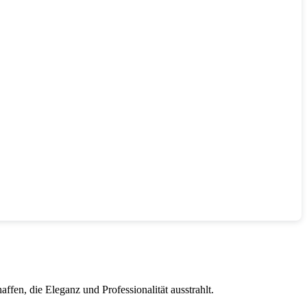
ffen, die Eleganz und Professionalität ausstrahlt.