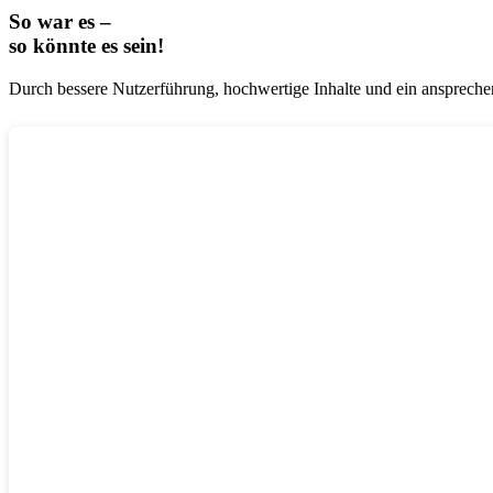
So war es –
so könnte es sein!
Durch bessere Nutzerführung, hochwertige Inhalte und ein anspreche