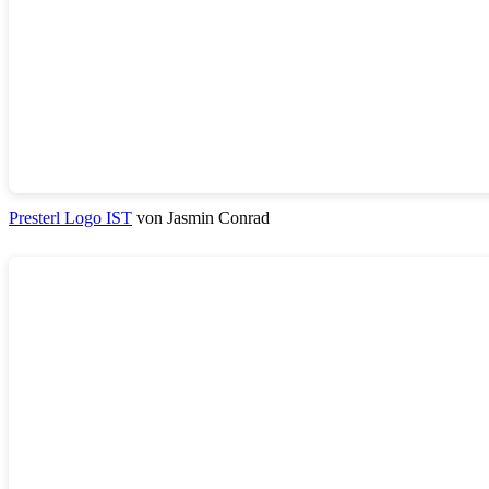
Presterl Logo IST
von Jasmin Conrad