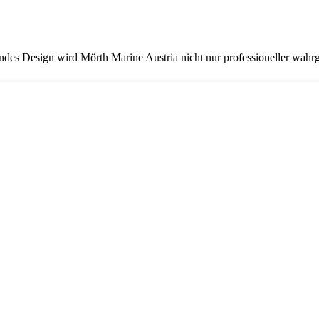
ndes Design wird Mörth Marine Austria nicht nur professioneller wahr