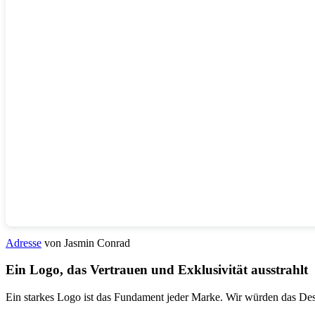
Adresse
von Jasmin Conrad
Ein Logo, das Vertrauen und Exklusivität ausstrahlt
Ein starkes Logo ist das Fundament jeder Marke. Wir würden das Design