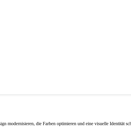
 modernisieren, die Farben optimieren und eine visuelle Identität scha