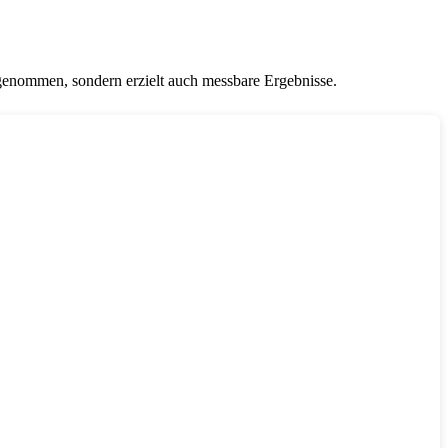
genommen, sondern erzielt auch messbare Ergebnisse.