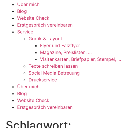
Über mich
Blog
Website Check
Erstgespräch vereinbaren
Service
Grafik & Layout
Flyer und Falzflyer
Magazine, Preislisten, …
Visitenkarten, Briefpapier, Stempel, …
Texte schreiben lassen
Social Media Betreuung
Druckservice
Über mich
Blog
Website Check
Erstgespräch vereinbaren
Schlagwort: