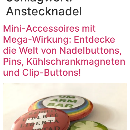
Anstecknadel
Mini-Accessoires mit
Mega-Wirkung: Entdecke
die Welt von Nadelbuttons,
Pins, Kühlschrankmagneten
und Clip-Buttons!