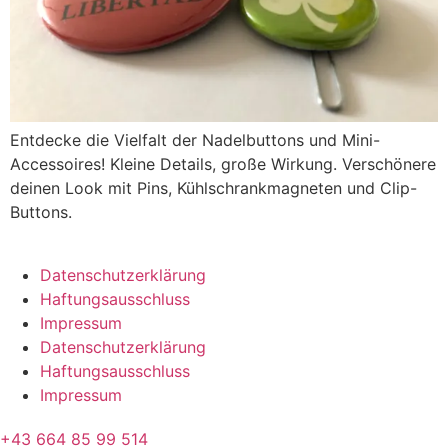
Entdecke die Vielfalt der Nadelbuttons und Mini-
Accessoires! Kleine Details, große Wirkung. Verschönere
deinen Look mit Pins, Kühlschrankmagneten und Clip-
Buttons.
Datenschutzerklärung
Haftungsausschluss
Impressum
Datenschutzerklärung
Haftungsausschluss
Impressum
+43 664 85 99 514