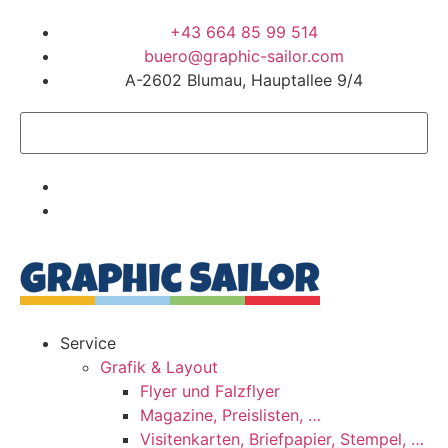
+43 664 85 99 514
buero@graphic-sailor.com
A-2602 Blumau, Hauptallee 9/4
Service
Grafik & Layout
Flyer und Falzflyer
Magazine, Preislisten, …
Visitenkarten, Briefpapier, Stempel, …