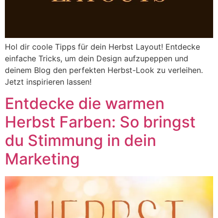
Hol dir coole Tipps für dein Herbst Layout! Entdecke
einfache Tricks, um dein Design aufzupeppen und
deinem Blog den perfekten Herbst-Look zu verleihen.
Jetzt inspirieren lassen!
Entdecke die warmen
Herbst Farben: So bringst
du Stimmung in dein
Marketing