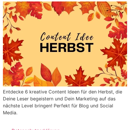
Entdecke 6 kreative Content Ideen für den Herbst, die
Deine Leser begeistern und Dein Marketing auf das
nächste Level bringen! Perfekt für Blog und Social
Media.