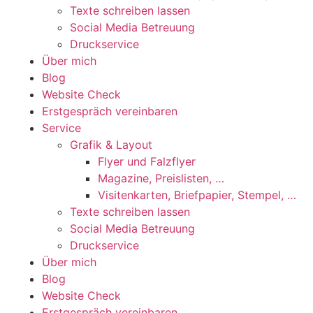
Texte schreiben lassen
Social Media Betreuung
Druckservice
Über mich
Blog
Website Check
Erstgespräch vereinbaren
Service
Grafik & Layout
Flyer und Falzflyer
Magazine, Preislisten, …
Visitenkarten, Briefpapier, Stempel, …
Texte schreiben lassen
Social Media Betreuung
Druckservice
Über mich
Blog
Website Check
Erstgespräch vereinbaren