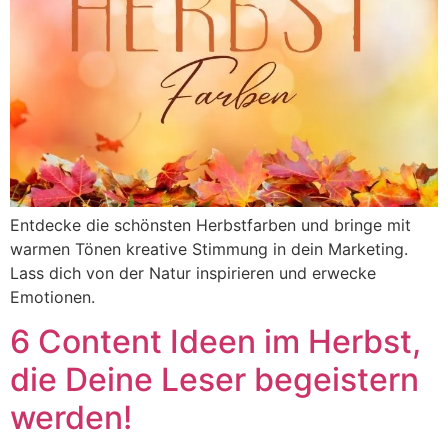
Entdecke die schönsten Herbstfarben und bringe mit
warmen Tönen kreative Stimmung in dein Marketing.
Lass dich von der Natur inspirieren und erwecke
Emotionen.
6 Content Ideen im Herbst,
die Deine Leser begeistern
werden!