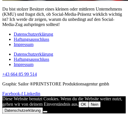
Du bist stolzer Besitzer eines kleinen oder mittleren Unternehmens
(KMU) und fragst dich, ob Social-Media-Präsenz wirklich wichtig
ist? Ich werde dir zeigen, warum du unbedingt auf den Social-
Media-Zug aufspringen solltest!
Datenschutzerklärung
Haftungsausschluss
Impressum
Datenschutzerklärung
Haftungsausschluss
Impressum
+43 664 85 99 514
Graphic Sailor ®PRINTSTORE Produktionsagentur gmbh
Facebook-f
Linkedin
Diese Website benutzt Cookies. Wenn du die Website weiter nutzt,
gehen wir von deinem Einverständnis aus.
OK
Nein
Datenschutzerklärung