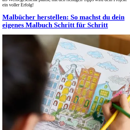
ein voller Erfolg!
Malbücher herstellen: So machst du dein
eigenes Malbuch Schritt für Schritt