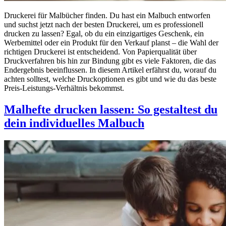
Druckerei für Malbücher finden. Du hast ein Malbuch entworfen
und suchst jetzt nach der besten Druckerei, um es professionell
drucken zu lassen? Egal, ob du ein einzigartiges Geschenk, ein
Werbemittel oder ein Produkt für den Verkauf planst – die Wahl der
richtigen Druckerei ist entscheidend. Von Papierqualität über
Druckverfahren bis hin zur Bindung gibt es viele Faktoren, die das
Endergebnis beeinflussen. In diesem Artikel erfährst du, worauf du
achten solltest, welche Druckoptionen es gibt und wie du das beste
Preis-Leistungs-Verhältnis bekommst.
Malhefte drucken lassen: So gestaltest du
dein individuelles Malbuch