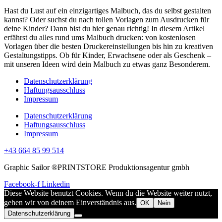
Hast du Lust auf ein einzigartiges Malbuch, das du selbst gestalten
kannst? Oder suchst du nach tollen Vorlagen zum Ausdrucken für
deine Kinder? Dann bist du hier genau richtig! In diesem Artikel
erfährst du alles rund ums Malbuch drucken: von kostenlosen
Vorlagen über die besten Druckereinstellungen bis hin zu kreativen
Gestaltungstipps. Ob für Kinder, Erwachsene oder als Geschenk –
mit unseren Ideen wird dein Malbuch zu etwas ganz Besonderem.
Datenschutzerklärung
Haftungsausschluss
Impressum
Datenschutzerklärung
Haftungsausschluss
Impressum
+43 664 85 99 514
Graphic Sailor ®PRINTSTORE Produktionsagentur gmbh
Facebook-f
Linkedin
Diese Website benutzt Cookies. Wenn du die Website weiter nutzt,
gehen wir von deinem Einverständnis aus.
OK
Nein
Datenschutzerklärung