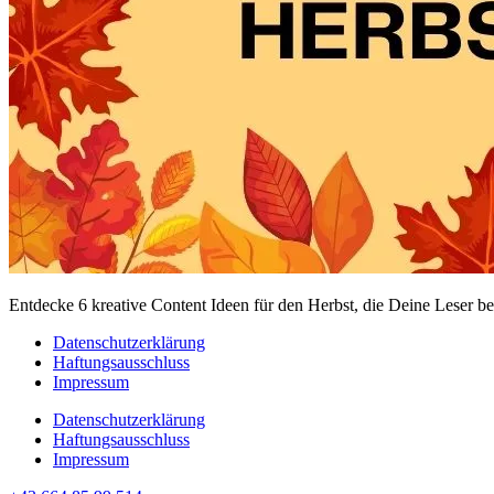
Entdecke 6 kreative Content Ideen für den Herbst, die Deine Leser b
Datenschutzerklärung
Haftungsausschluss
Impressum
Datenschutzerklärung
Haftungsausschluss
Impressum