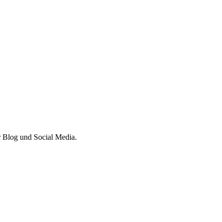
r Blog und Social Media.