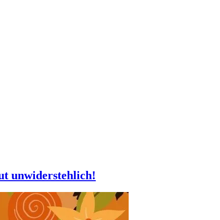
ut unwiderstehlich!