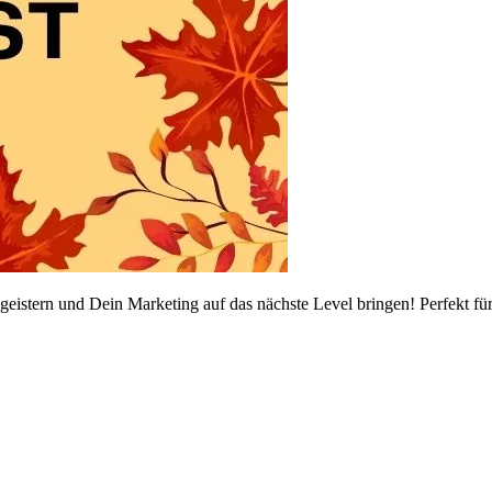
egeistern und Dein Marketing auf das nächste Level bringen! Perfekt fü