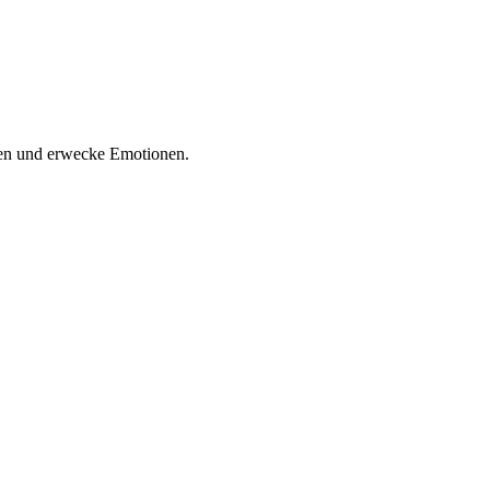
ren und erwecke Emotionen.