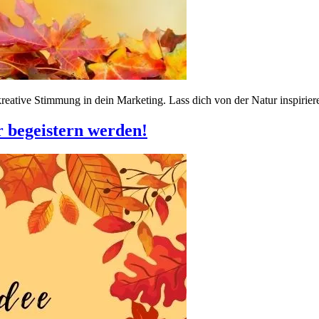
reative Stimmung in dein Marketing. Lass dich von der Natur inspirie
r begeistern werden!